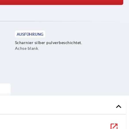
AUSFÜHRUNG
Scharnier silber pulverbeschichtet.
Achse blank.