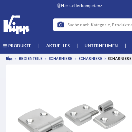
Herstellerkompetenz
AKTUELLES
UNTERNEHMEN
PRODUKTE
BEDIENTEILE
SCHARNIERE
SCHARNIERE
SCHARNIERE