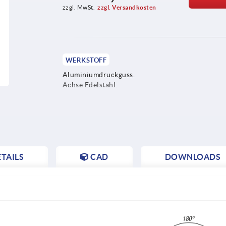
zzgl. MwSt.
zzgl. Versandkosten
WERKSTOFF
Aluminiumdruckguss.
Achse Edelstahl.
TAILS
CAD
DOWNLOADS