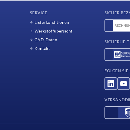
SERVICE
SICHER BEZ
Lieferkonditionen
Werkstoffübersicht
CAD-Daten
SICHERHEIT
Kontakt
FOLGEN SIE
VERSANDDI