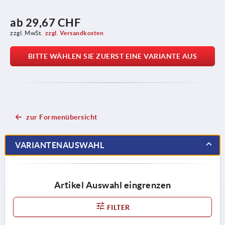
ab
29,67 CHF
zzgl. MwSt.
zzgl. Versandkosten
BITTE WÄHLEN SIE ZUERST EINE VARIANTE AUS
zur Formenübersicht
VARIANTENAUSWAHL
Artikel Auswahl eingrenzen
FILTER