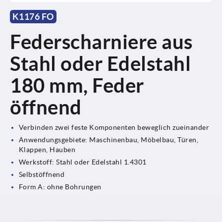
K1176 FO
Federscharniere aus
Stahl oder Edelstahl
180 mm, Feder
öffnend
Verbinden zwei feste Komponenten beweglich zueinander
Anwendungsgebiete: Maschinenbau, Möbelbau, Türen,
Klappen, Hauben
Werkstoff: Stahl oder Edelstahl 1.4301
Selbstöffnend
Form A: ohne Bohrungen