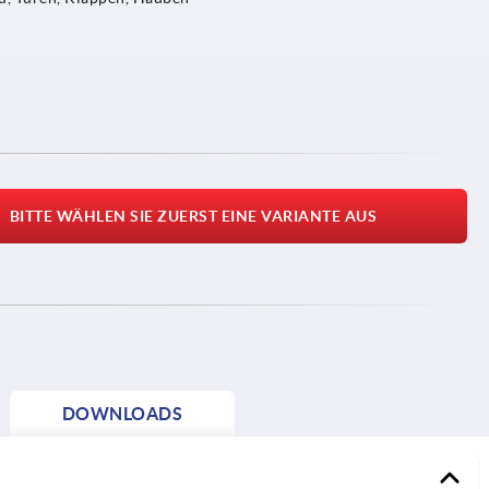
BITTE WÄHLEN SIE ZUERST EINE VARIANTE AUS
DOWNLOADS