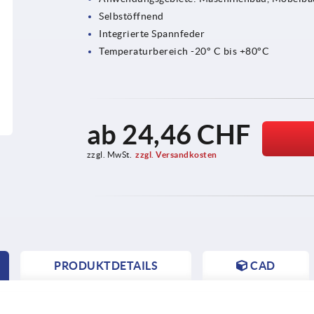
Selbstöffnend
Integrierte Spannfeder
Temperaturbereich -20° C bis +80°C
ab
24,46 CHF
zzgl. MwSt.
zzgl. Versandkosten
PRODUKTDETAILS
CAD