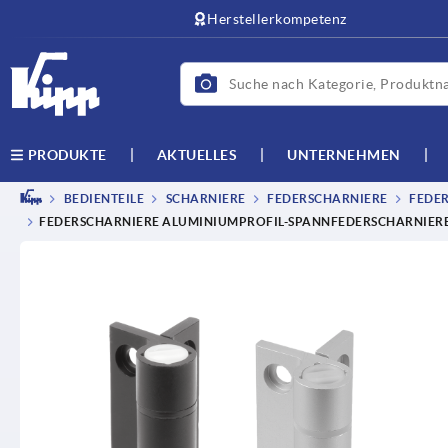
Herstellerkompetenz
AKTUELLES
UNTERNEHMEN
PRODUKTE
BEDIENTEILE
SCHARNIERE
FEDERSCHARNIERE
FEDER
FEDERSCHARNIERE ALUMINIUMPROFIL-SPANNFEDERSCHARNIERE 