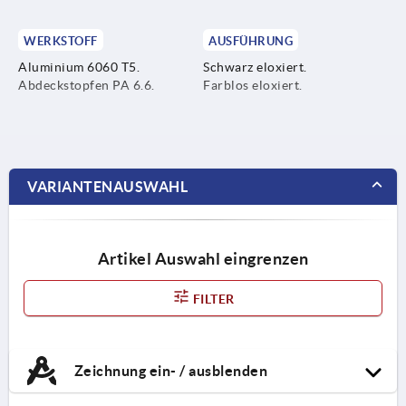
WERKSTOFF
AUSFÜHRUNG
Aluminium 6060 T5.
Schwarz eloxiert.
Abdeckstopfen PA 6.6.
Farblos eloxiert.
VARIANTENAUSWAHL
Artikel Auswahl eingrenzen
FILTER
Zeichnung ein- / ausblenden