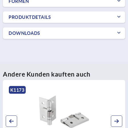
FORMEN
PRODUKTDETAILS
DOWNLOADS
Andere Kunden kauften auch
K1173