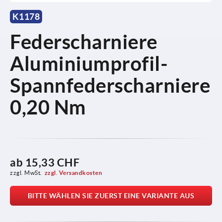
K1178
Federscharniere
Aluminiumprofil-
Spannfederscharniere
0,20 Nm
ab
15,33 CHF
zzgl. MwSt.
zzgl. Versandkosten
BITTE WÄHLEN SIE ZUERST EINE VARIANTE AUS