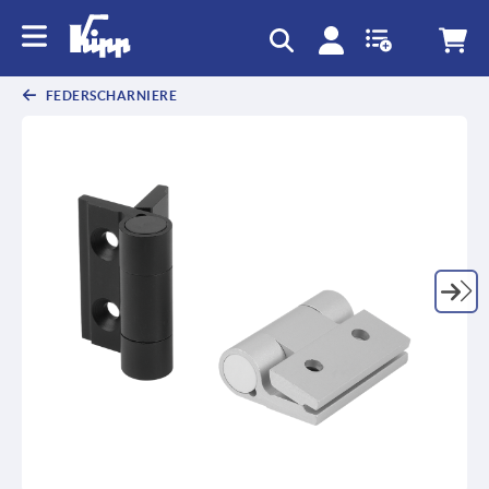
FEDERSCHARNIERE