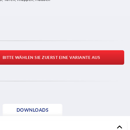
BITTE WÄHLEN SIE ZUERST EINE VARIANTE AUS
DOWNLOADS