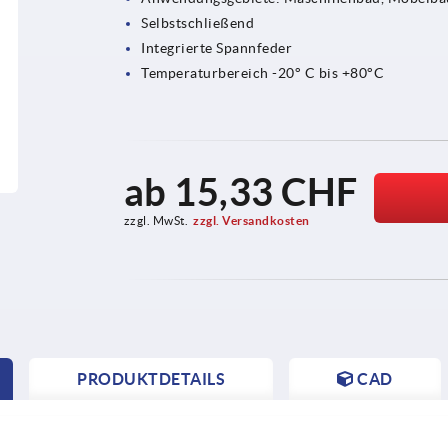
Selbstschließend
Integrierte Spannfeder
Temperaturbereich -20° C bis +80°C
ab
15,33 CHF
zzgl. MwSt.
zzgl. Versandkosten
PRODUKTDETAILS
CAD