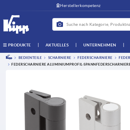
Herstellerkompetenz
AKTUELLES
UNTERNEHMEN
PRODUKTE
BEDIENTEILE
SCHARNIERE
FEDERSCHARNIERE
FEDER
FEDERSCHARNIERE ALUMINIUMPROFIL-SPANNFEDERSCHARNIERE 0,