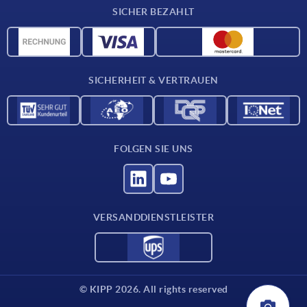
Lieferkonditionen
SICHER BEZAHLT
Werkstoffübersicht
CAD-Daten
Kontakt
SICHERHEIT & VERTRAUEN
FOLGEN SIE UNS
VERSANDDIENSTLEISTER
© KIPP 2026. All rights reserved