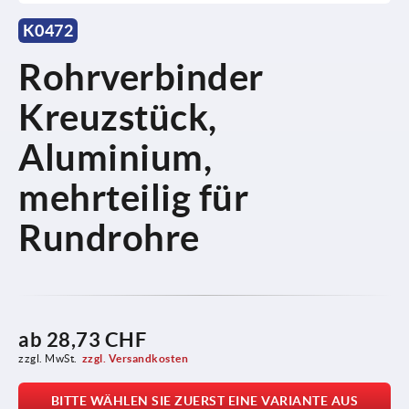
K0472
Rohrverbinder
Kreuzstück,
Aluminium,
mehrteilig für
Rundrohre
ab
28,73 CHF
zzgl. MwSt.
zzgl. Versandkosten
BITTE WÄHLEN SIE ZUERST EINE VARIANTE AUS