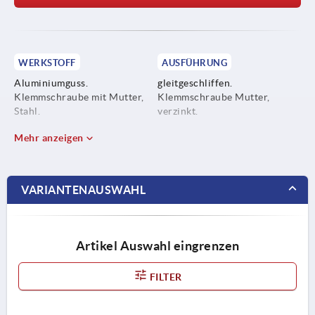
WERKSTOFF
AUSFÜHRUNG
Aluminiumguss.
gleitgeschliffen.
Klemmschraube mit Mutter,
Klemmschraube Mutter,
Stahl.
verzinkt.
Mehr anzeigen
VARIANTENAUSWAHL
Artikel Auswahl eingrenzen
FILTER