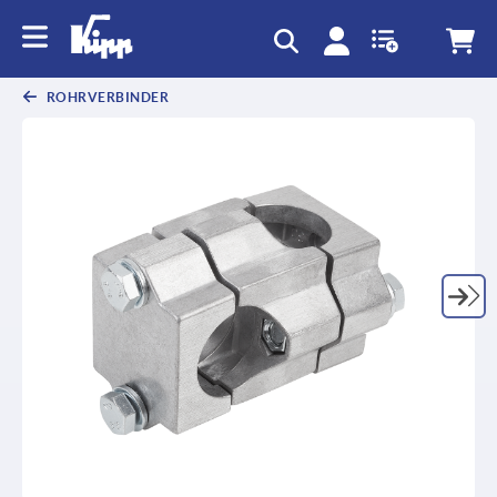
ROHRVERBINDER