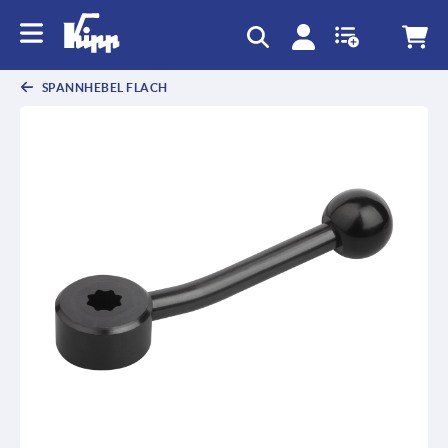
SPANNHEBEL FLACH