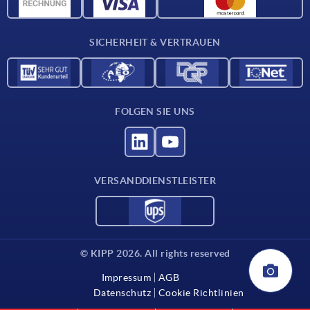
CAD-Daten
Kontakt
SICHERHEIT & VERTRAUEN
FOLGEN SIE UNS
VERSANDDIENSTLEISTER
© KIPP 2026. All rights reserved
Impressum
AGB
Datenschutz
Cookie Richtlinien