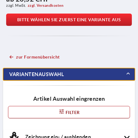
zzgl. MwSt.
zzgl. Versandkosten
BITTE WÄHLEN SIE ZUERST EINE VARIANTE AUS
zur Formenübersicht
VARIANTENAUSWAHL
Artikel Auswahl eingrenzen
FILTER
Zeichnung ein- / ausblenden