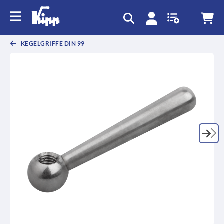
KEGELGRIFFE DIN 99