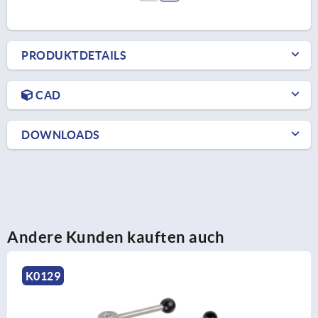
PRODUKTDETAILS
CAD
DOWNLOADS
Andere Kunden kauften auch
K0108