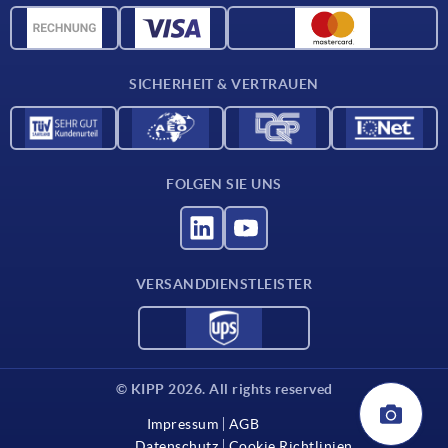
CAD-Daten
Kontakt
SICHERHEIT & VERTRAUEN
FOLGEN SIE UNS
VERSANDDIENSTLEISTER
© KIPP 2026. All rights reserved
Impressum
AGB
Datenschutz
Cookie Richtlinien