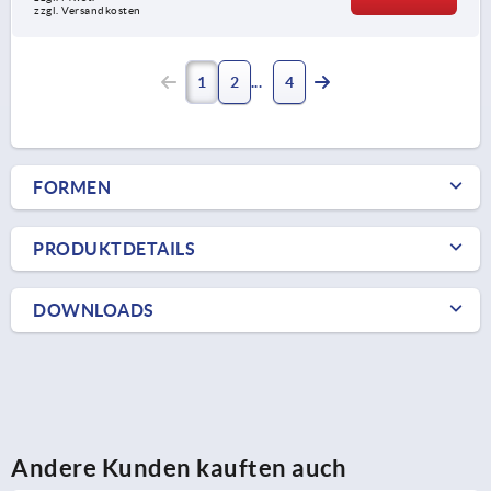
zzgl. Versandkosten
1
2
4
FORMEN
PRODUKTDETAILS
DOWNLOADS
Andere Kunden kauften auch