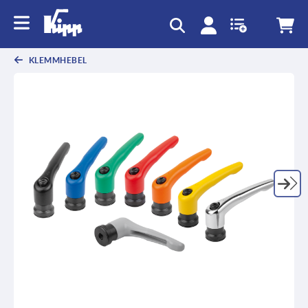
KLEMMHEBEL