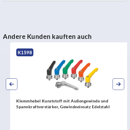
Andere Kunden kauften auch
K1598
Klemmhebel Kunststoff mit Außengewinde und
Spannkraftverstärker, Gewindeeinsatz Edelstahl