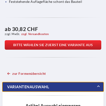
Feststehende Auflagefläche schont das Bauteil
ab
30,82 CHF
zzgl. MwSt.
zzgl. Versandkosten
BITTE WÄHLEN SIE ZUERST EINE VARIANTE AUS
zur Formenübersicht
VARIANTENAUSWAHL
Artikel Auswahl eingrenzen