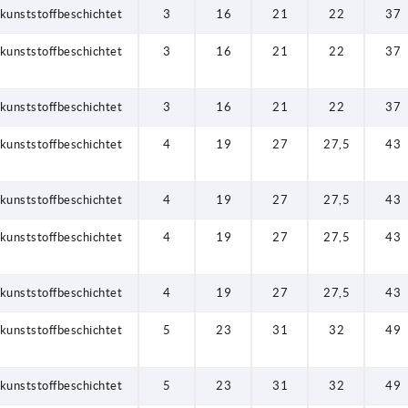
kunststoffbeschichtet
3
16
21
22
37
kunststoffbeschichtet
3
16
21
22
37
kunststoffbeschichtet
3
16
21
22
37
kunststoffbeschichtet
4
19
27
27,5
43
kunststoffbeschichtet
4
19
27
27,5
43
kunststoffbeschichtet
4
19
27
27,5
43
kunststoffbeschichtet
4
19
27
27,5
43
kunststoffbeschichtet
5
23
31
32
49
kunststoffbeschichtet
5
23
31
32
49