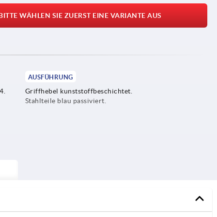
BITTE WÄHLEN SIE ZUERST EINE VARIANTE AUS
AUSFÜHRUNG
4.
Griffhebel kunststoffbeschichtet.
Stahlteile blau passiviert.