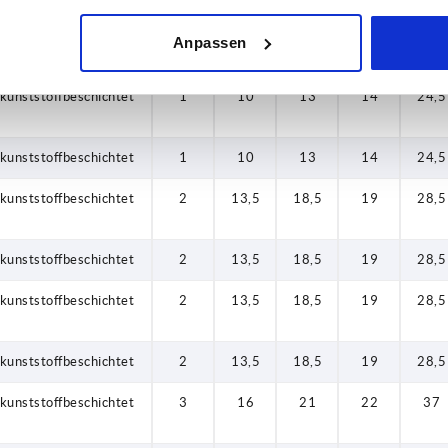
Anpassen
kunststoffbeschichtet
1
10
13
14
24,5
kunststoffbeschichtet
1
10
13
14
24,5
kunststoffbeschichtet
1
10
13
14
24,5
kunststoffbeschichtet
2
13,5
18,5
19
28,5
kunststoffbeschichtet
2
13,5
18,5
19
28,5
kunststoffbeschichtet
2
13,5
18,5
19
28,5
kunststoffbeschichtet
2
13,5
18,5
19
28,5
kunststoffbeschichtet
3
16
21
22
37