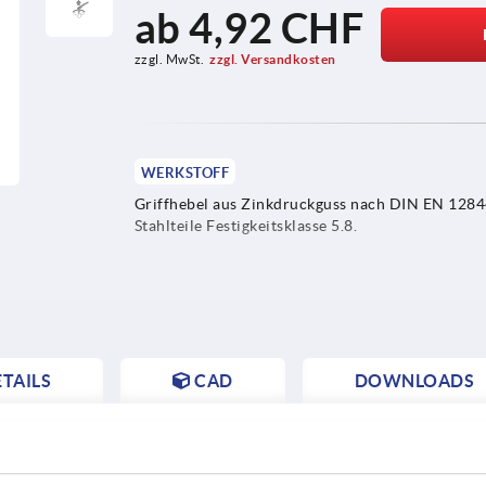
ab
4,92 CHF
zzgl. MwSt.
zzgl. Versandkosten
WERKSTOFF
Griffhebel aus Zinkdruckguss nach DIN EN 1284
Stahlteile Festigkeitsklasse 5.8.
TAILS
CAD
DOWNLOADS