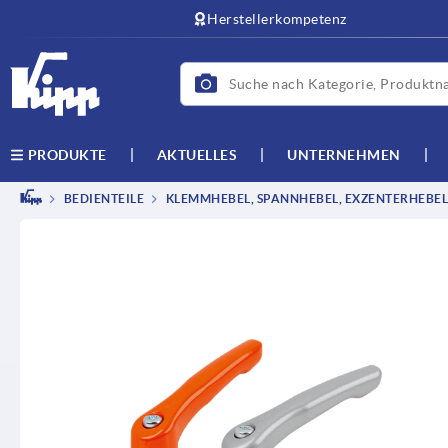
Herstellerkompetenz
AKTUELLES
UNTERNEHMEN
PRODUKTE
BEDIENTEILE
KLEMMHEBEL, SPANNHEBEL, EXZENTERHEBEL