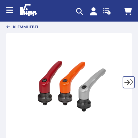
KLEMMHEBEL