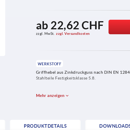
ab
22,62 CHF
zzgl. MwSt.
zzgl. Versandkosten
WERKSTOFF
Griffhebel aus Zinkdruckguss nach DIN EN 1284
Stahlteile Festigkeitsklasse 5.8.
Mehr anzeigen
PRODUKTDETAILS
DOWNLOAD