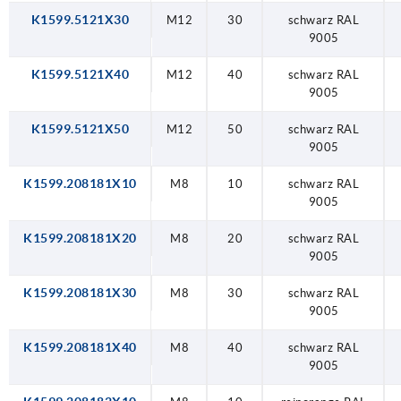
K1599.5121X30
M12
30
schwarz RAL
9005
K1599.5121X40
M12
40
schwarz RAL
9005
K1599.5121X50
M12
50
schwarz RAL
9005
K1599.208181X10
M8
10
schwarz RAL
9005
K1599.208181X20
M8
20
schwarz RAL
9005
K1599.208181X30
M8
30
schwarz RAL
9005
K1599.208181X40
M8
40
schwarz RAL
9005