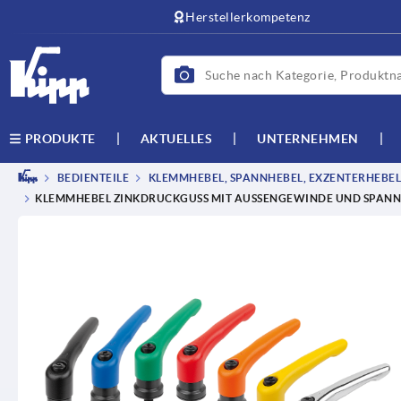
Herstellerkompetenz
AKTUELLES
UNTERNEHMEN
PRODUKTE
BEDIENTEILE
KLEMMHEBEL, SPANNHEBEL, EXZENTERHEBEL
KLEMMHEBEL ZINKDRUCKGUSS MIT AUSSENGEWINDE UND SPANNK