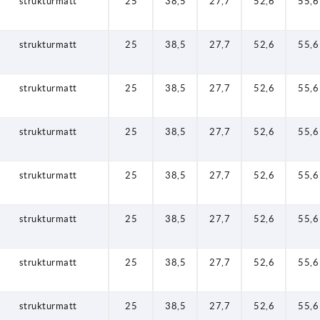
strukturmatt
25
38,5
27,7
52,6
55,6
strukturmatt
25
38,5
27,7
52,6
55,6
strukturmatt
25
38,5
27,7
52,6
55,6
strukturmatt
25
38,5
27,7
52,6
55,6
strukturmatt
25
38,5
27,7
52,6
55,6
strukturmatt
25
38,5
27,7
52,6
55,6
strukturmatt
25
38,5
27,7
52,6
55,6
strukturmatt
25
38,5
27,7
52,6
55,6