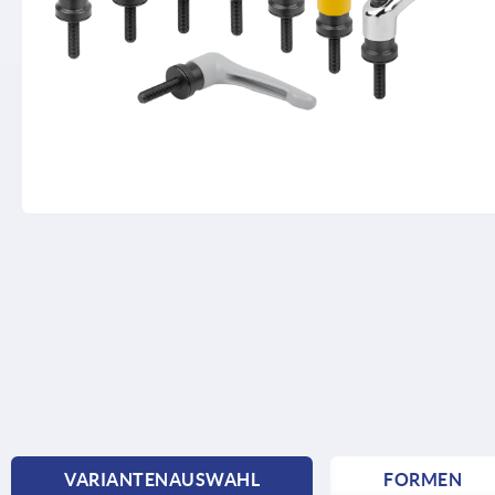
VARIANTENAUSWAHL
FORMEN