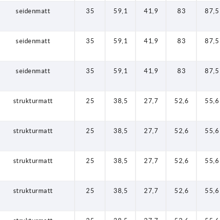
seidenmatt
35
59,1
41,9
83
87,5
seidenmatt
35
59,1
41,9
83
87,5
seidenmatt
35
59,1
41,9
83
87,5
strukturmatt
25
38,5
27,7
52,6
55,6
strukturmatt
25
38,5
27,7
52,6
55,6
strukturmatt
25
38,5
27,7
52,6
55,6
strukturmatt
25
38,5
27,7
52,6
55,6