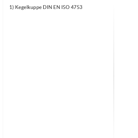
1) Kegelkuppe DIN EN ISO 4753