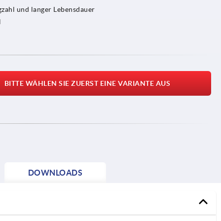
gzahl und langer Lebensdauer
l
BITTE WÄHLEN SIE ZUERST EINE VARIANTE AUS
DOWNLOADS