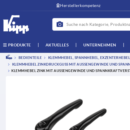
Herstellerkompetenz
AKTUELLES
UNTERNEHMEN
PRODUKTE
BEDIENTEILE
KLEMMHEBEL, SPANNHEBEL, EXZENTERHEBEL
KLEMMHEBEL ZINKDRUCKGUSS MIT AUSSENGEWINDE UND SPANNK
KLEMMHEBEL ZINK MIT AUSSENGEWINDE UND SPANNKRAFTVERSTÄ