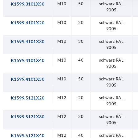
K1599.3101X50
M10
50
schwarz RAL
9005
K1599.4101X20
M10
20
schwarz RAL
9005
K1599.4101X30
M10
30
schwarz RAL
9005
K1599.4101X40
M10
40
schwarz RAL
9005
K1599.4101X50
M10
50
schwarz RAL
9005
K1599.5121X20
M12
20
schwarz RAL
9005
K1599.5121X30
M12
30
schwarz RAL
9005
K1599.5121X40
M12
40
schwarz RAL