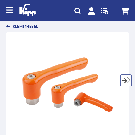
KLEMMHEBEL