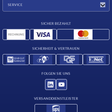
Unternehmen
SERVICE
Lieferkonditionen
SICHER BEZAHLT
Werkstoffübersicht
CAD-Daten
Kontakt
SICHERHEIT & VERTRAUEN
FOLGEN SIE UNS
VERSANDDIENSTLEISTER