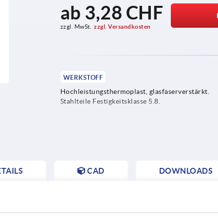
ab
3,28 CHF
zzgl. MwSt.
zzgl. Versandkosten
WERKSTOFF
Hochleistungsthermoplast, glasfaserverstärkt.
Stahlteile Festigkeitsklasse 5.8.
TAILS
CAD
DOWNLOADS