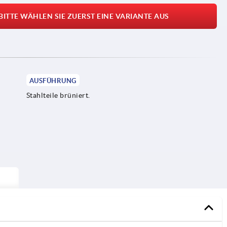
BITTE WÄHLEN SIE ZUERST EINE VARIANTE AUS
AUSFÜHRUNG
Stahlteile brüniert.