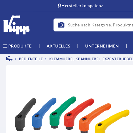
Herstellerkompetenz
AKTUELLES
UNTERNEHMEN
PRODUKTE
BEDIENTEILE
KLEMMHEBEL, SPANNHEBEL, EXZENTERHEBEL