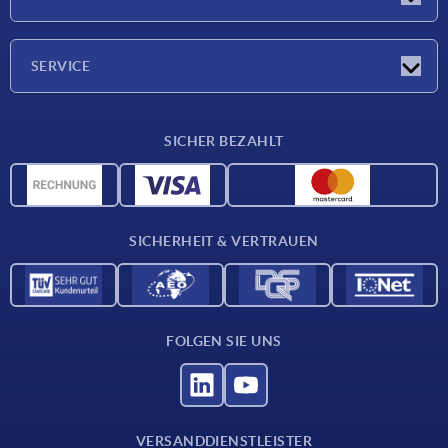
Messen
Unternehmen
SERVICE
Lieferkonditionen
SICHER BEZAHLT
Werkstoffübersicht
CAD-Daten
Kontakt
SICHERHEIT & VERTRAUEN
FOLGEN SIE UNS
VERSANDDIENSTLEISTER