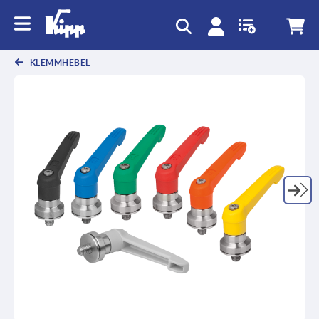
KLEMMHEBEL