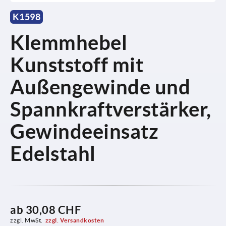
K1598
Klemmhebel
Kunststoff mit
Außengewinde und
Spannkraftverstärker,
Gewindeeinsatz
Edelstahl
ab
30,08 CHF
zzgl. MwSt.
zzgl. Versandkosten