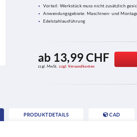
Vorteil: Werkstück muss nicht zusätzlich gesi
Anwendungsgebiete: Maschinen- und Montage
Edelstahlausführung
ab
13,99 CHF
zzgl. MwSt.
zzgl. Versandkosten
PRODUKTDETAILS
CAD