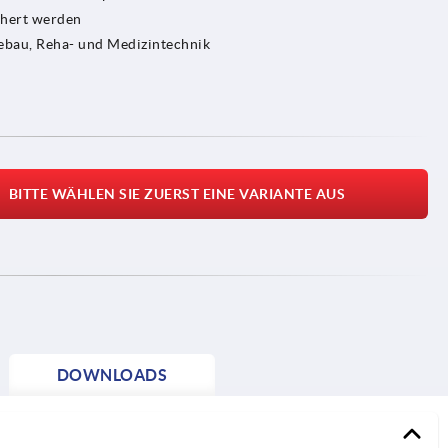
chert werden
bau, Reha- und Medizintechnik
BITTE WÄHLEN SIE ZUERST EINE VARIANTE AUS
DOWNLOADS