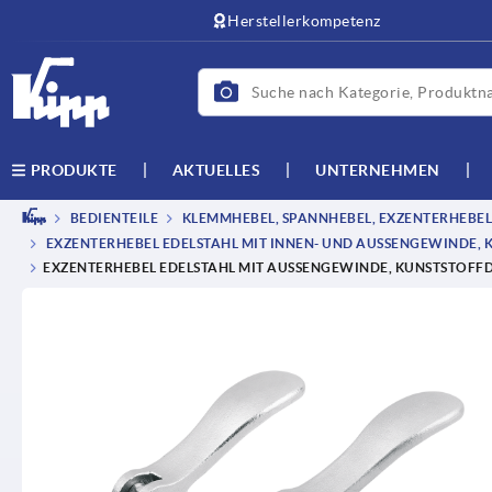
Herstellerkompetenz
AKTUELLES
UNTERNEHMEN
PRODUKTE
BEDIENTEILE
KLEMMHEBEL, SPANNHEBEL, EXZENTERHEBEL
EXZENTERHEBEL EDELSTAHL MIT INNEN- UND AUSSENGEWINDE, 
EXZENTERHEBEL EDELSTAHL MIT AUSSENGEWINDE, KUNSTSTOFFD