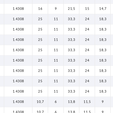
1.4308
16
9
21,5
15
14,7
1.4308
25
11
33,3
24
18,3
1.4308
25
11
33,3
24
18,3
1.4308
25
11
33,3
24
18,3
1.4308
25
11
33,3
24
18,3
1.4308
25
11
33,3
24
18,3
1.4308
25
11
33,3
24
18,3
1.4308
25
11
33,3
24
18,3
1.4308
25
11
33,3
24
18,3
1.4308
10,7
6
13,8
11,5
9
1.4308
10,7
6
13,8
11,5
9