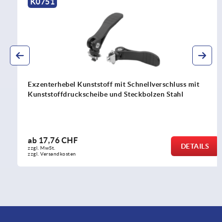
K0751
Exzenterhebel Kunststoff mit Schnellverschluss mit
Kunststoffdruckscheibe und Steckbolzen Stahl
ab
17,76 CHF
DETAILS
zzgl. MwSt.
zzgl. Versandkosten