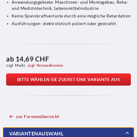
Anwendungsgebiete: Maschinen- und Montagebau, Reha-
und Medizintechnik, Lebensmittelindustrie
Keine Spannkraftverluste durch eine mögliche Retardation
Ausführungen: elektrolytisch poliert oder gestrahlt
ab
14,69 CHF
zzgl. MwSt.
zzgl. Versandkosten
BITTE WÄHLEN SIE ZUERST EINE VARIANTE AUS
zur Formenübersicht
VARIANTENAUSWAHL