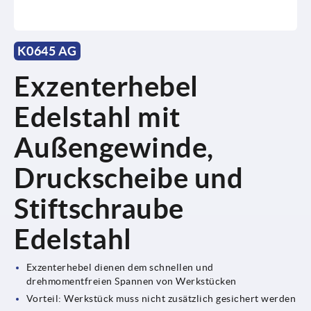
K0645 AG
Exzenterhebel
Edelstahl mit
Außengewinde,
Druckscheibe und
Stiftschraube
Edelstahl
Exzenterhebel dienen dem schnellen und
drehmomentfreien Spannen von Werkstücken
Vorteil: Werkstück muss nicht zusätzlich gesichert werden