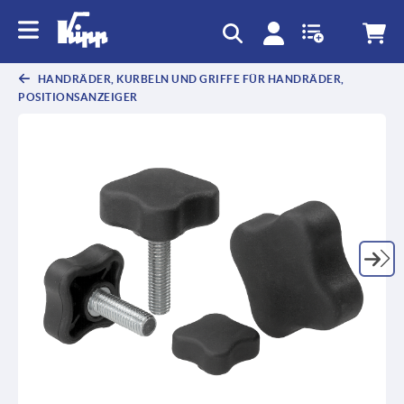
HANDRÄDER, KURBELN UND GRIFFE FÜR HANDRÄDER,
POSITIONSANZEIGER