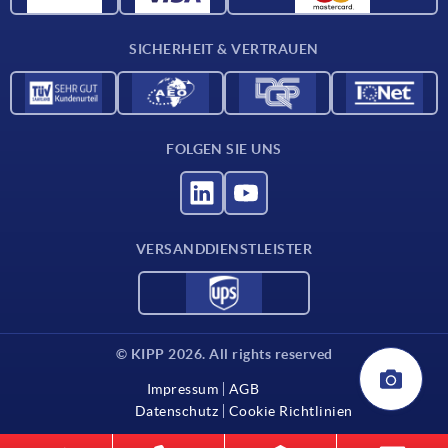
Kontakt
SICHERHEIT & VERTRAUEN
FOLGEN SIE UNS
VERSANDDIENSTLEISTER
© KIPP 2026. All rights reserved
Impressum
AGB
Datenschutz
Cookie Richtlinien