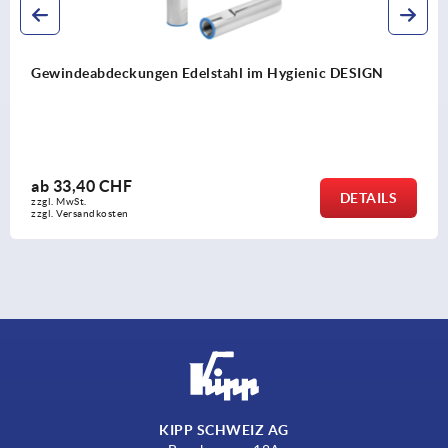
Gewindeabdeckungen Edelstahl im Hygienic DESIGN
ab
33,40 CHF
DETAILS
zzgl. MwSt.
zzgl. Versandkosten
KIPP SCHWEIZ AG