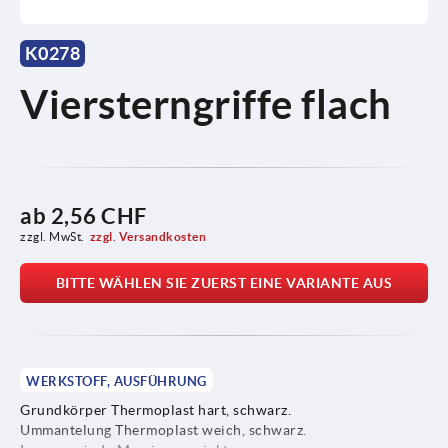
K0278
Viersterngriffe flach
ab
2,56 CHF
zzgl. MwSt.
zzgl. Versandkosten
BITTE WÄHLEN SIE ZUERST EINE VARIANTE AUS
WERKSTOFF, AUSFÜHRUNG
Grundkörper Thermoplast hart, schwarz.
Ummantelung Thermoplast weich, schwarz.