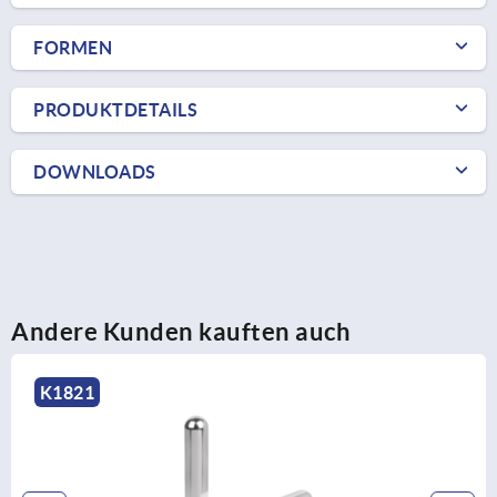
FORMEN
PRODUKTDETAILS
DOWNLOADS
Andere Kunden kauften auch
K1821