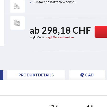
Einfacher Batteriewechsel
ab
298,18 CHF
zzgl. MwSt.
zzgl. Versandkosten
PRODUKTDETAILS
CAD