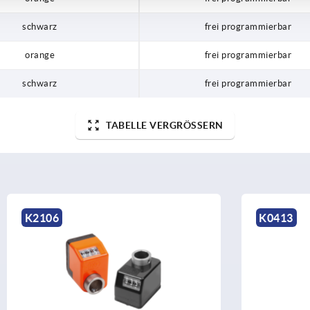
schwarz
frei programmierbar
orange
frei programmierbar
schwarz
frei programmierbar
TABELLE VERGRÖSSERN
K0413