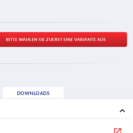
BITTE WÄHLEN SIE ZUERST EINE VARIANTE AUS
DOWNLOADS