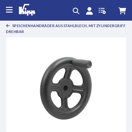
SPEICHENHANDRÄDER AUS STAHLBLECH, MIT ZYLINDERGRIFF
DREHBAR