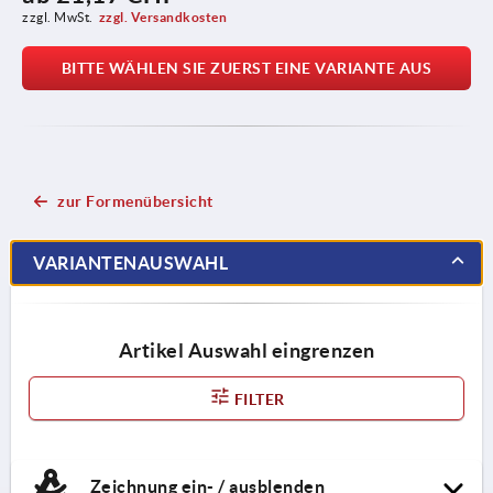
zzgl. MwSt.
zzgl. Versandkosten
BITTE WÄHLEN SIE ZUERST EINE VARIANTE AUS
zur Formenübersicht
VARIANTENAUSWAHL
Artikel Auswahl eingrenzen
FILTER
Zeichnung ein- / ausblenden