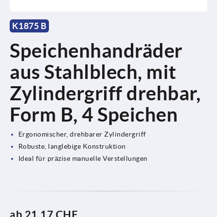
K1875 B
Speichenhandräder
aus Stahlblech, mit
Zylindergriff drehbar,
Form B, 4 Speichen
Ergonomischer, drehbarer Zylindergriff
Robuste, langlebige Konstruktion
Ideal für präzise manuelle Verstellungen
ab
21,17 CHF