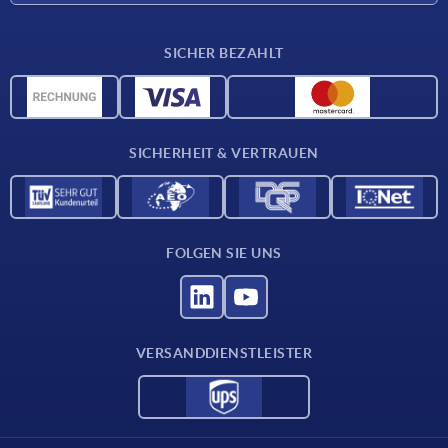
Lieferkonditionen
SICHER BEZAHLT
Werkstoffübersicht
CAD-Daten
Kontakt
SICHERHEIT & VERTRAUEN
FOLGEN SIE UNS
VERSANDDIENSTLEISTER