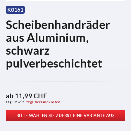
K0161
Scheibenhandräder
aus Aluminium,
schwarz
pulverbeschichtet
ab
11,99 CHF
zzgl. MwSt.
zzgl. Versandkosten
BITTE WÄHLEN SIE ZUERST EINE VARIANTE AUS