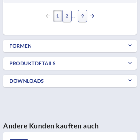
1
2
9
FORMEN
PRODUKTDETAILS
DOWNLOADS
Andere Kunden kauften auch