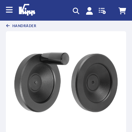
HANDRÄDER