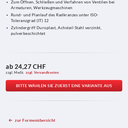
Zum Öffnen, Schließen und Verfahren von Ventilen bei
Armaturen, Werkzeugmaschinen
Rund- und Planlauf des Radkranzes unter ISO-
Toleranzgrad (IT) 12
Zylindergriff Duroplast, Achsteil Stahl verzinkt,
pulverbeschichtet
ab
24,27 CHF
zzgl. MwSt.
zzgl. Versandkosten
BITTE WÄHLEN SIE ZUERST EINE VARIANTE AUS
zur Formenübersicht