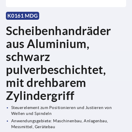
K0161 MDG
Scheibenhandräder
aus Aluminium,
schwarz
pulverbeschichtet,
mit drehbarem
Zylindergriff
Steuerelement zum Positionieren und Justieren von
Wellen und Spindeln
Anwendungsgebiete: Maschinenbau, Anlagenbau,
Messmittel, Gerätebau