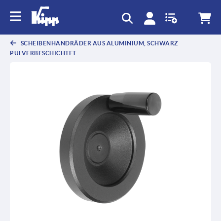
SCHEIBENHANDRÄDER AUS ALUMINIUM, SCHWARZ
PULVERBESCHICHTET