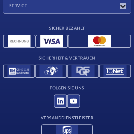
Unternehmen
SERVICE
Lieferkonditionen
SICHER BEZAHLT
Werkstoffübersicht
CAD-Daten
Kontakt
SICHERHEIT & VERTRAUEN
FOLGEN SIE UNS
VERSANDDIENSTLEISTER