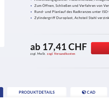
Zum Öffnen, Schließen und Verfahren von Ve
Rund- und Planlauf des Radkranzes unter ISO-
Zylindergriff Duroplast, Achsteil Stahl verzin
ab
17,41 CHF
zzgl. MwSt.
zzgl. Versandkosten
PRODUKTDETAILS
CAD