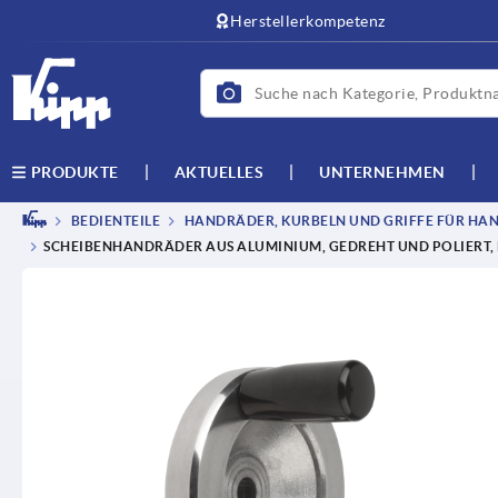
Herstellerkompetenz
AKTUELLES
UNTERNEHMEN
PRODUKTE
BEDIENTEILE
HANDRÄDER, KURBELN UND GRIFFE FÜR HAN
SCHEIBENHANDRÄDER AUS ALUMINIUM, GEDREHT UND POLIERT, 