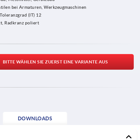
ntilen bei Armaturen, Werkzeugmaschinen
Toleranzgrad (IT) 12
kt, Radkranz poliert
BITTE WÄHLEN SIE ZUERST EINE VARIANTE AUS
DOWNLOADS