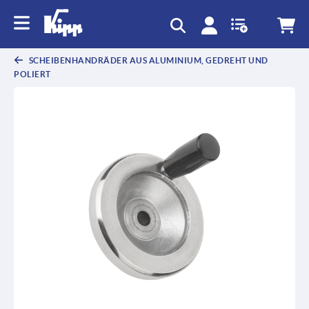
SCHEIBENHANDRÄDER AUS ALUMINIUM, GEDREHT UND
POLIERT