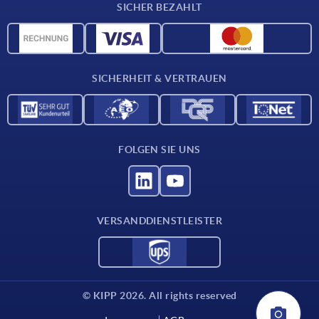
SICHER BEZAHLT
Werkstoffübersicht
CAD-Daten
Kontakt
SICHERHEIT & VERTRAUEN
FOLGEN SIE UNS
VERSANDDIENSTLEISTER
© KIPP 2026. All rights reserved