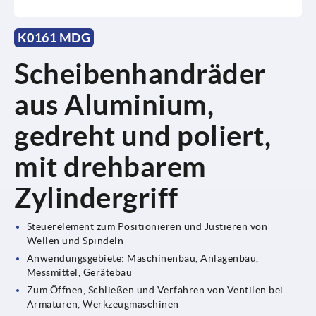
K0161 MDG
Scheibenhandräder
aus Aluminium,
gedreht und poliert,
mit drehbarem
Zylindergriff
Steuerelement zum Positionieren und Justieren von
Wellen und Spindeln
Anwendungsgebiete: Maschinenbau, Anlagenbau,
Messmittel, Gerätebau
Zum Öffnen, Schließen und Verfahren von Ventilen bei
Armaturen, Werkzeugmaschinen