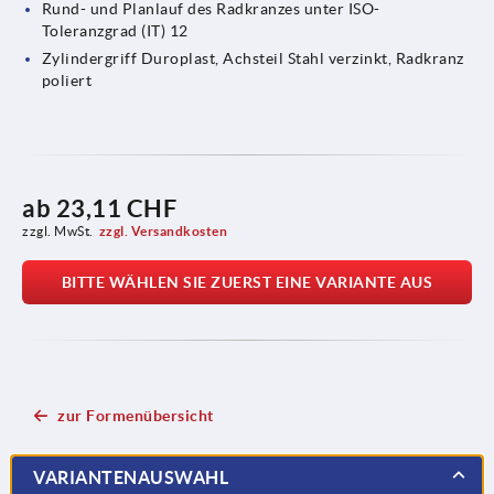
Rund- und Planlauf des Radkranzes unter ISO-
Toleranzgrad (IT) 12
Zylindergriff Duroplast, Achsteil Stahl verzinkt, Radkranz
poliert
ab
23,11 CHF
zzgl. MwSt.
zzgl. Versandkosten
BITTE WÄHLEN SIE ZUERST EINE VARIANTE AUS
zur Formenübersicht
VARIANTENAUSWAHL