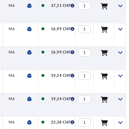
M6
—
—
37,21 CHF
M6
—
—
16,99 CHF
M6
—
—
16,99 CHF
M6
—
—
19,24 CHF
M6
—
—
19,24 CHF
M6
—
—
22,38 CHF