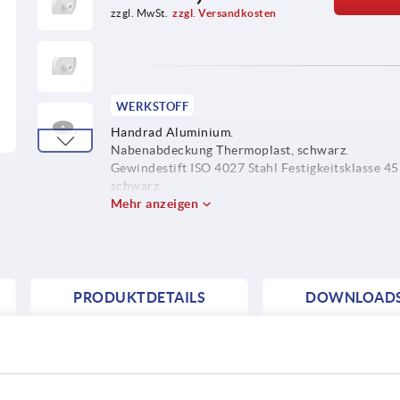
zzgl. MwSt.
zzgl. Versandkosten
WERKSTOFF
Handrad Aluminium.
Nabenabdeckung Thermoplast, schwarz.
Gewindestift ISO 4027 Stahl Festigkeitsklasse 45
schwarz.
Mehr anzeigen
PRODUKTDETAILS
DOWNLOAD