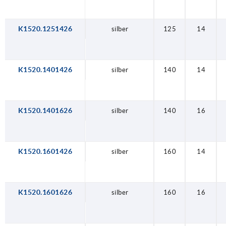
K1520.1251426
silber
125
14
K1520.1401426
silber
140
14
K1520.1401626
silber
140
16
K1520.1601426
silber
160
14
K1520.1601626
silber
160
16