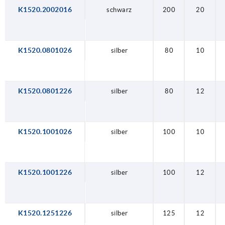
K1520.2002016
schwarz
200
20
K1520.0801026
silber
80
10
K1520.0801226
silber
80
12
K1520.1001026
silber
100
10
K1520.1001226
silber
100
12
K1520.1251226
silber
125
12