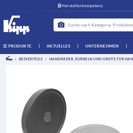
Herstellerkompetenz
AKTUELLES
UNTERNEHMEN
PRODUKTE
BEDIENTEILE
HANDRÄDER, KURBELN UND GRIFFE FÜR HAN