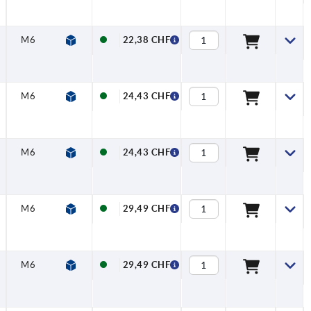
M6
—
—
22,38 CHF
M6
—
—
24,43 CHF
M6
—
—
24,43 CHF
M6
—
—
29,49 CHF
M6
—
—
29,49 CHF