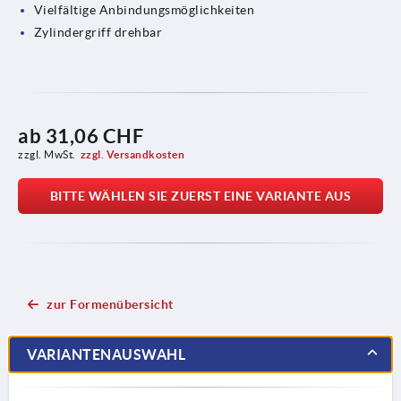
Vielfältige Anbindungsmöglichkeiten
Zylindergriff drehbar
ab
31,06 CHF
zzgl. MwSt.
zzgl. Versandkosten
BITTE WÄHLEN SIE ZUERST EINE VARIANTE AUS
zur Formenübersicht
VARIANTENAUSWAHL