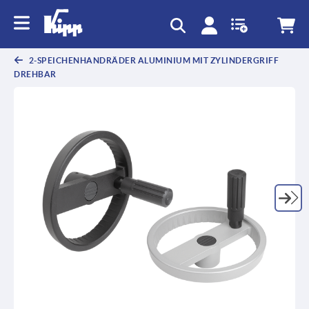
2-SPEICHENHANDRÄDER ALUMINIUM MIT ZYLINDERGRIFF
DREHBAR