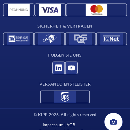
Werkstoffübersicht
CAD-Daten
Kontakt
SICHERHEIT & VERTRAUEN
FOLGEN SIE UNS
VERSANDDIENSTLEISTER
© KIPP 2026. All rights reserved
Impressum
AGB