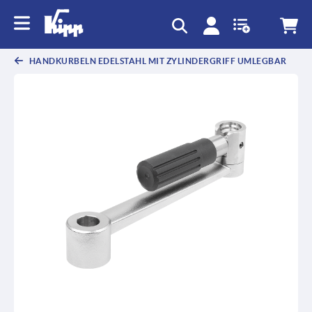
HANDKURBELN EDELSTAHL MIT ZYLINDERGRIFF UMLEGBAR