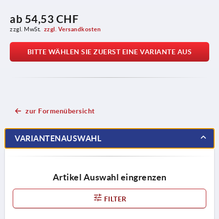
ab
54,53 CHF
zzgl. MwSt.
zzgl. Versandkosten
BITTE WÄHLEN SIE ZUERST EINE VARIANTE AUS
zur Formenübersicht
VARIANTENAUSWAHL
Artikel Auswahl eingrenzen
FILTER