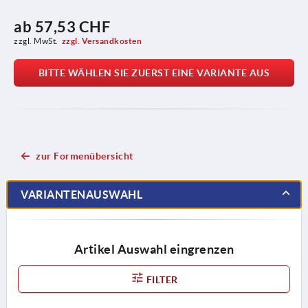
ab
57,53 CHF
zzgl. MwSt.
zzgl. Versandkosten
BITTE WÄHLEN SIE ZUERST EINE VARIANTE AUS
zur Formenübersicht
VARIANTENAUSWAHL
Artikel Auswahl eingrenzen
FILTER