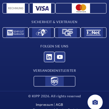
Werkstoffübersicht
CAD-Daten
Kontakt
SICHERHEIT & VERTRAUEN
FOLGEN SIE UNS
VERSANDDIENSTLEISTER
© KIPP 2026. All rights reserved
Impressum
AGB