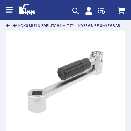
HANDKURBELN EDELSTAHL MIT ZYLINDERGRIFF UMLEGBAR