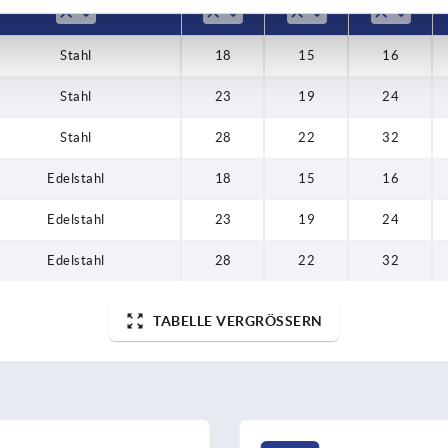
Stahl
18
15
16
Stahl
23
19
24
Stahl
28
22
32
Edelstahl
18
15
16
Edelstahl
23
19
24
Edelstahl
28
22
32
TABELLE VERGRÖSSERN