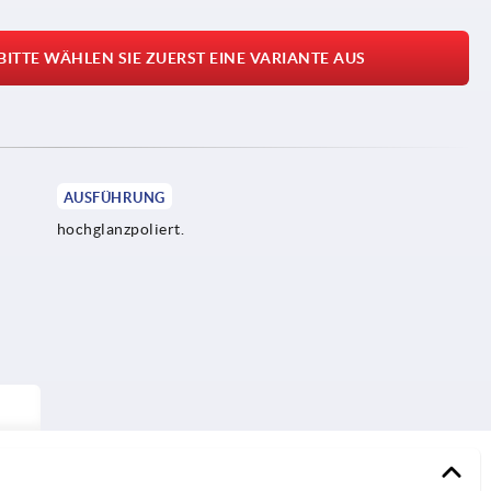
BITTE WÄHLEN SIE ZUERST EINE VARIANTE AUS
AUSFÜHRUNG
hochglanzpoliert.