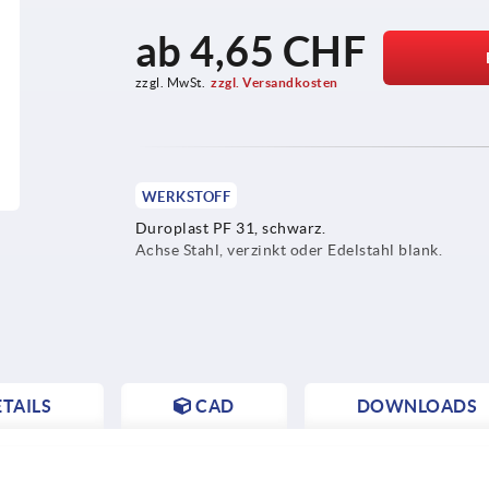
ab
4,65 CHF
zzgl. MwSt.
zzgl. Versandkosten
WERKSTOFF
Duroplast PF 31, schwarz.
Achse Stahl, verzinkt oder Edelstahl blank.
TAILS
CAD
DOWNLOADS