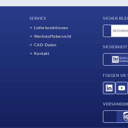
SERVICE
SICHER BEZ
Lieferkonditionen
Werkstoffübersicht
CAD-Daten
SICHERHEIT
Kontakt
FOLGEN SIE
VERSANDDI