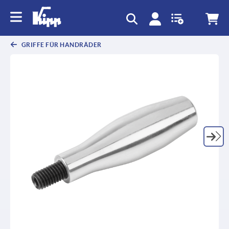
GRIFFE FÜR HANDRÄDER