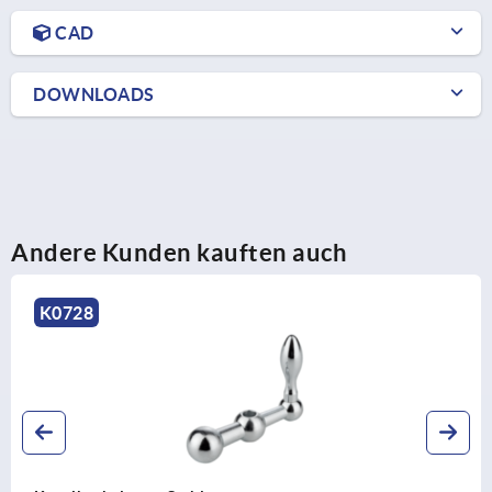
CAD
DOWNLOADS
Andere Kunden kauften auch
K1207