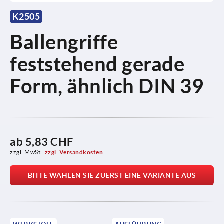
K2505
Ballengriffe
feststehend gerade
Form, ähnlich DIN 39
ab
5,83 CHF
zzgl. MwSt.
zzgl. Versandkosten
BITTE WÄHLEN SIE ZUERST EINE VARIANTE AUS