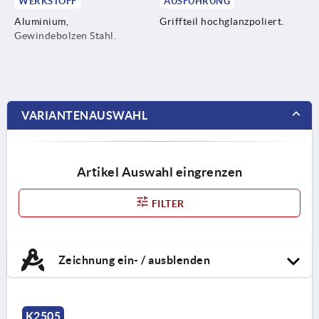
WERKSTOFF
AUSFÜHRUNG
Aluminium,
Griffteil hochglanzpoliert.
Gewindebolzen Stahl.
VARIANTENAUSWAHL
Artikel Auswahl eingrenzen
FILTER
Zeichnung ein- / ausblenden
K2505