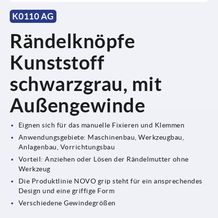
K0110 AG
Rändelknöpfe
Kunststoff
schwarzgrau, mit
Außengewinde
Eignen sich für das manuelle Fixieren und Klemmen
Anwendungsgebiete: Maschinenbau, Werkzeugbau,
Anlagenbau, Vorrichtungsbau
Vorteil: Anziehen oder Lösen der Rändelmutter ohne
Werkzeug
Die Produktlinie NOVO grip steht für ein ansprechendes
Design und eine griffige Form
Verschiedene Gewindegrößen