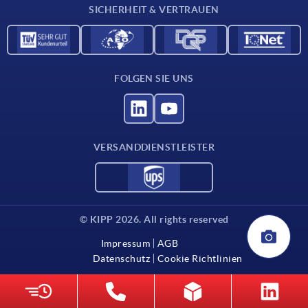
SICHERHEIT & VERTRAUEN
FOLGEN SIE UNS
VERSANDDIENSTLEISTER
© KIPP 2026. All rights reserved
Impressum
AGB
Datenschutz
Cookie Richtlinien