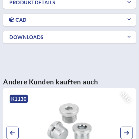
PRODUKTDETAILS
CAD
DOWNLOADS
Andere Kunden kauften auch
NEU
K2265