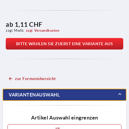
ab
1,11 CHF
zzgl. MwSt.
zzgl. Versandkosten
BITTE WÄHLEN SIE ZUERST EINE VARIANTE AUS
zur Formenübersicht
VARIANTENAUSWAHL
Artikel Auswahl eingrenzen