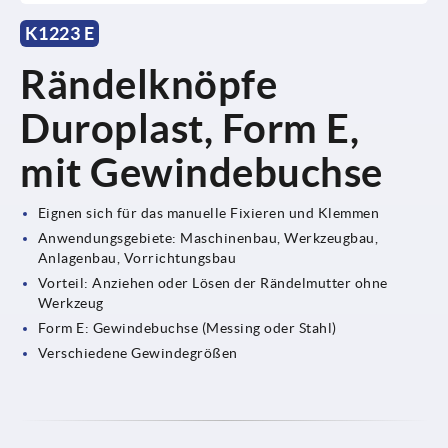
K1223 E
Rändelknöpfe
Duroplast, Form E,
mit Gewindebuchse
Eignen sich für das manuelle Fixieren und Klemmen
Anwendungsgebiete: Maschinenbau, Werkzeugbau,
Anlagenbau, Vorrichtungsbau
Vorteil: Anziehen oder Lösen der Rändelmutter ohne
Werkzeug
Form E: Gewindebuchse (Messing oder Stahl)
Verschiedene Gewindegrößen