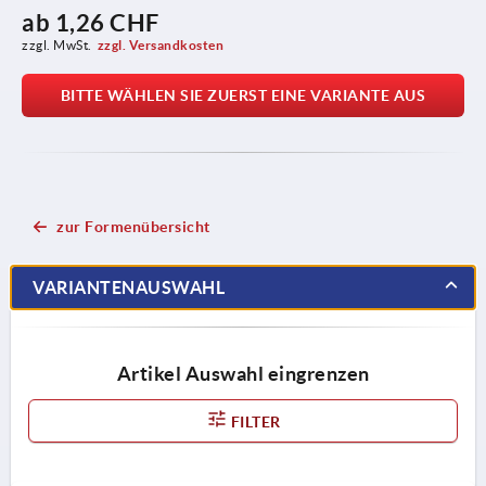
ab
1,26 CHF
zzgl. MwSt.
zzgl. Versandkosten
BITTE WÄHLEN SIE ZUERST EINE VARIANTE AUS
zur Formenübersicht
VARIANTENAUSWAHL
Artikel Auswahl eingrenzen
FILTER