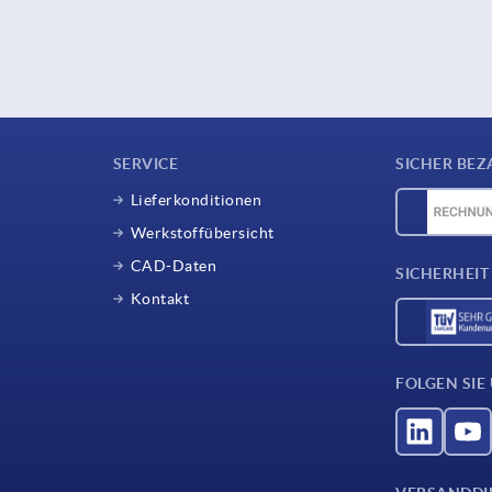
SERVICE
SICHER BEZ
Lieferkonditionen
Werkstoffübersicht
CAD-Daten
SICHERHEIT
Kontakt
FOLGEN SIE