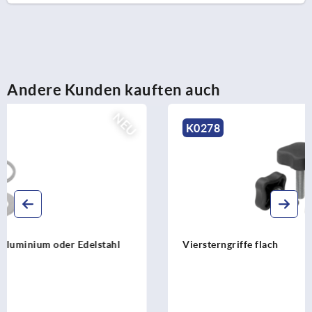
Andere Kunden kauften auch
K0278
Viersterngriffe flach