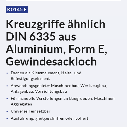
K0145 E
Kreuzgriffe ähnlich
DIN 6335 aus
Aluminium, Form E,
Gewindesackloch
Dienen als Klemmelement, Halte- und
Befestigungselement
Anwendungsgebiete: Maschinenbau, Werkzeugbau,
Anlagenbau, Vorrichtungsbau
Für manuelle Verstellungen an Baugruppen, Maschinen,
Aggregaten
Universell einsetzbar
Ausführung: gleitgeschliffen oder poliert