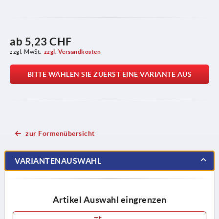
ab
5,23 CHF
zzgl. MwSt.
zzgl. Versandkosten
BITTE WÄHLEN SIE ZUERST EINE VARIANTE AUS
zur Formenübersicht
VARIANTENAUSWAHL
Artikel Auswahl eingrenzen