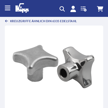
KREUZGRIFFE ÄHNLICH DIN 6335 EDELSTAHL