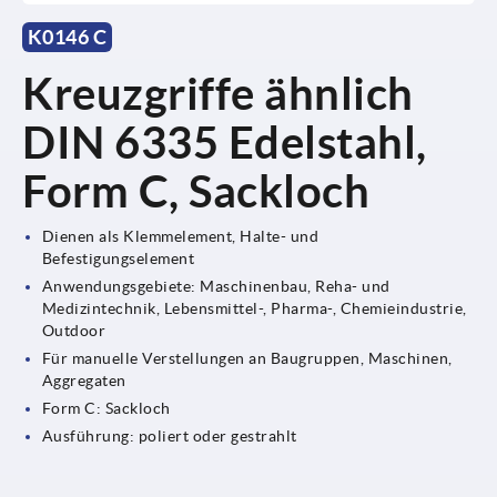
K0146 C
Kreuzgriffe ähnlich
DIN 6335 Edelstahl,
Form C, Sackloch
Dienen als Klemmelement, Halte- und
Befestigungselement
Anwendungsgebiete: Maschinenbau, Reha- und
Medizintechnik, Lebensmittel-, Pharma-, Chemieindustrie,
Outdoor
Für manuelle Verstellungen an Baugruppen, Maschinen,
Aggregaten
Form C: Sackloch
Ausführung: poliert oder gestrahlt