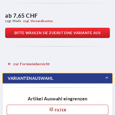
ab
7,65 CHF
zzgl. MwSt.
zzgl. Versandkosten
BITTE WÄHLEN SIE ZUERST EINE VARIANTE AUS
zur Formenübersicht
VARIANTENAUSWAHL
Artikel Auswahl eingrenzen
FILTER