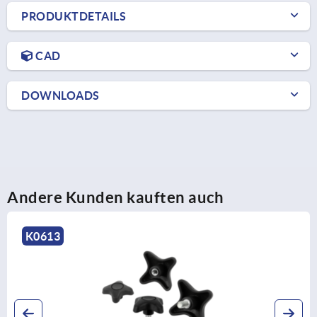
PRODUKTDETAILS
CAD
DOWNLOADS
Andere Kunden kauften auch
K1298