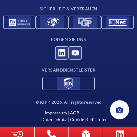
Kontakt
SICHERHEIT & VERTRAUEN
FOLGEN SIE UNS
VERSANDDIENSTLEISTER
© KIPP 2026. All rights reserved
Impressum
AGB
Datenschutz
Cookie Richtlinien