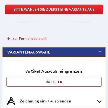
BITTE WÄHLEN SIE ZUERST EINE VARIANTE AUS
zur Formenübersicht
VARIANTENAUSWAHL
Artikel Auswahl eingrenzen
FILTER
Zeichnung ein- / ausblenden