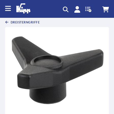
DREISTERNGRIFFE