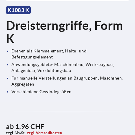
K1083 K
Dreisterngriffe, Form
K
Dienen als Klemmelement, Halte- und
Befestigungselement
Anwendungsgebiete: Maschinenbau, Werkzeugbau,
Anlagenbau, Vorrichtungsbau
Für manuelle Verstellungen an Baugruppen, Maschinen,
Aggregaten
Verschiedene Gewindegrößen
ab
1,96 CHF
zzgl. MwSt.
zzgl. Versandkosten