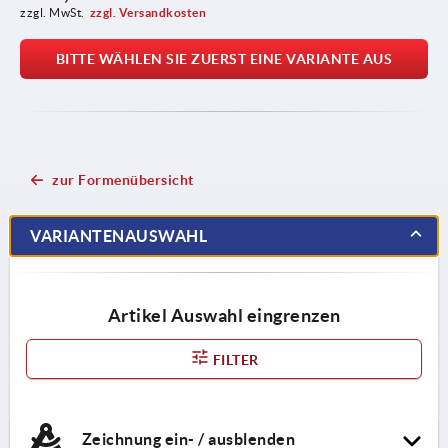
zzgl. MwSt.
zzgl. Versandkosten
BITTE WÄHLEN SIE ZUERST EINE VARIANTE AUS
zur Formenübersicht
VARIANTENAUSWAHL
Artikel Auswahl eingrenzen
FILTER
Zeichnung ein- / ausblenden