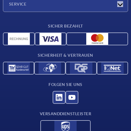
Unternehmen
SERVICE
Lieferkonditionen
SICHER BEZAHLT
Werkstoffübersicht
CAD-Daten
Kontakt
SICHERHEIT & VERTRAUEN
FOLGEN SIE UNS
VERSANDDIENSTLEISTER