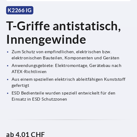
K2266 IG
T-Griffe antistatisch,
Innengewinde
Zum Schutz von empfindlichen, elektrischen bzw.
elektronischen Bauteilen, Komponenten und Geräten
Anwendungsgebiete: Elektromontage, Gerätebau nach
ATEX-Richtlinien
Aus einem speziellen elektrisch ableitfähigen Kunststoff
gefertigt
ESD Bedienteile wurden speziell entwickelt für den
Einsatz in ESD Schutzzonen
ab
4,01 CHF