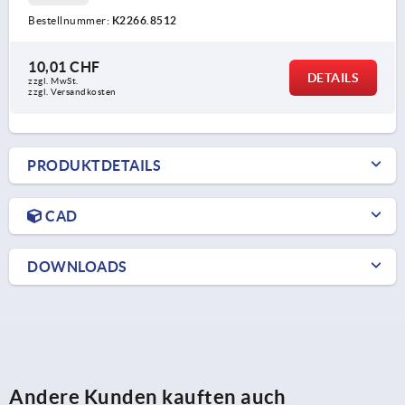
Bestellnummer:
K2266.8512
10,01 CHF
DETAILS
zzgl. MwSt.
zzgl. Versandkosten
PRODUKTDETAILS
CAD
DOWNLOADS
Andere Kunden kauften auch