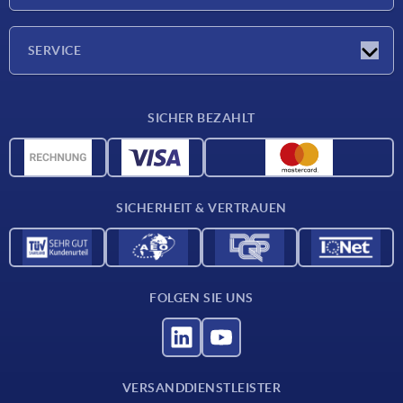
Messen
Unternehmen
SERVICE
Lieferkonditionen
SICHER BEZAHLT
Werkstoffübersicht
CAD-Daten
Kontakt
SICHERHEIT & VERTRAUEN
FOLGEN SIE UNS
VERSANDDIENSTLEISTER