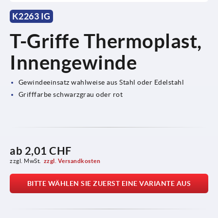
K2263 IG
T-Griffe Thermoplast,
Innengewinde
Gewindeeinsatz wahlweise aus Stahl oder Edelstahl
Grifffarbe schwarzgrau oder rot
ab
2,01 CHF
zzgl. MwSt.
zzgl. Versandkosten
BITTE WÄHLEN SIE ZUERST EINE VARIANTE AUS