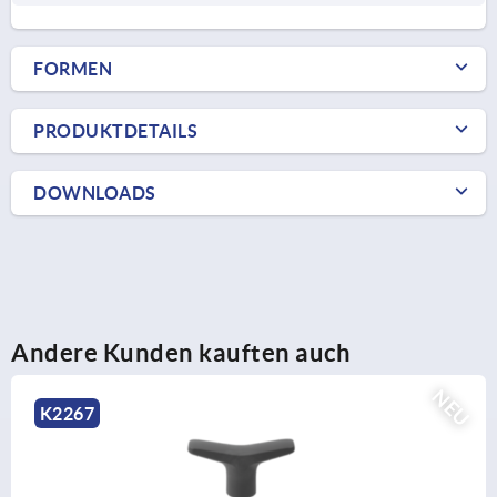
FORMEN
PRODUKTDETAILS
DOWNLOADS
Andere Kunden kauften auch
NEU
K2267