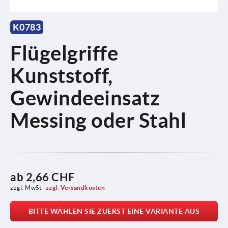
K0783
Flügelgriffe
Kunststoff,
Gewindeeinsatz
Messing oder Stahl
ab
2,66 CHF
zzgl. MwSt.
zzgl. Versandkosten
BITTE WÄHLEN SIE ZUERST EINE VARIANTE AUS