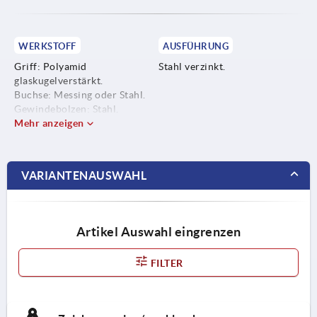
WERKSTOFF
AUSFÜHRUNG
Griff: Polyamid
Stahl verzinkt.
glaskugelverstärkt.
Buchse: Messing oder Stahl.
Gewindebolzen: Stahl.
Mehr anzeigen
VARIANTENAUSWAHL
Artikel Auswahl eingrenzen
FILTER