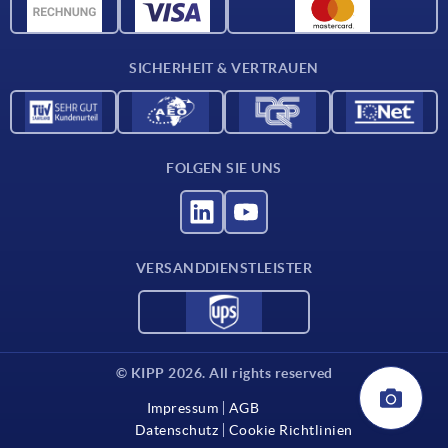
CAD-Daten
Kontakt
SICHERHEIT & VERTRAUEN
FOLGEN SIE UNS
VERSANDDIENSTLEISTER
© KIPP 2026. All rights reserved
Impressum
AGB
Datenschutz
Cookie Richtlinien