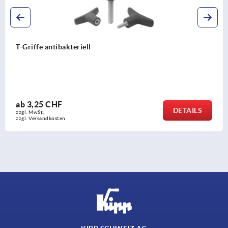
T-Griffe antibakteriell
ab
3,25 CHF
DETAILS
zzgl. MwSt.
zzgl. Versandkosten