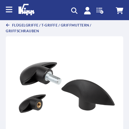
FLÜGELGRIFFE / T-GRIFFE / GRIFFMUTTERN /
GRIFFSCHRAUBEN