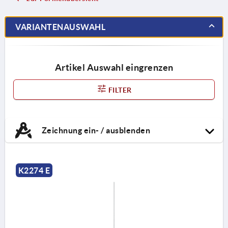
VARIANTENAUSWAHL
Artikel Auswahl eingrenzen
FILTER
Zeichnung ein- / ausblenden
K2274 E