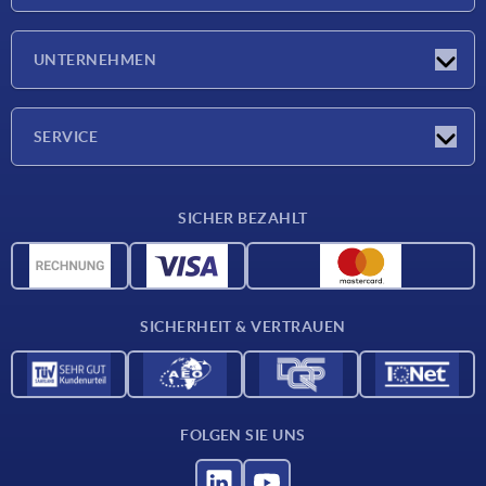
Neuigkeiten
UNTERNEHMEN
Messen
Unternehmen
SERVICE
Lieferkonditionen
SICHER BEZAHLT
Werkstoffübersicht
CAD-Daten
Kontakt
SICHERHEIT & VERTRAUEN
FOLGEN SIE UNS