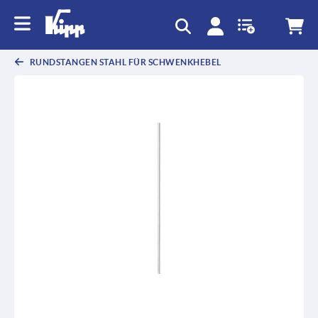
RUNDSTANGEN STAHL FÜR SCHWENKHEBEL