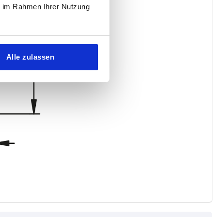
ie im Rahmen Ihrer Nutzung
Alle zulassen