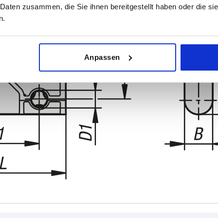
 Daten zusammen, die Sie ihnen bereitgestellt haben oder die s
n.
Anpassen