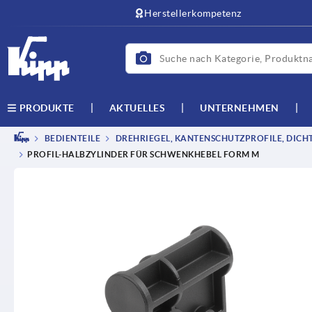
Herstellerkompetenz
AKTUELLES
UNTERNEHMEN
PRODUKTE
BEDIENTEILE
DREHRIEGEL, KANTENSCHUTZPROFILE, DICH
PROFIL-HALBZYLINDER FÜR SCHWENKHEBEL FORM M