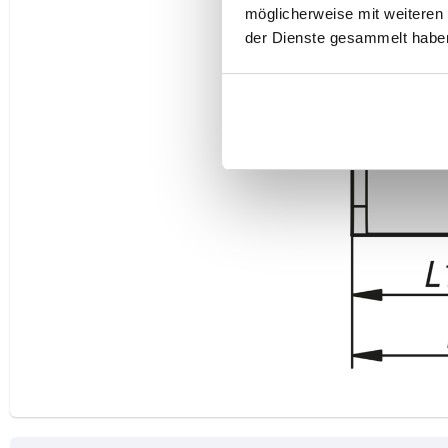
möglicherweise mit weiteren
der Dienste gesammelt habe