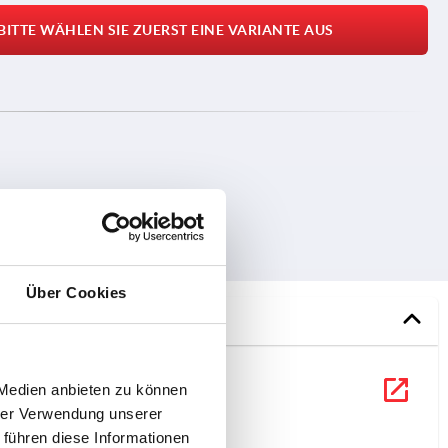
BITTE WÄHLEN SIE ZUERST EINE VARIANTE AUS
DOWNLOADS
Über Cookies
 Medien anbieten zu können
hrer Verwendung unserer
 führen diese Informationen