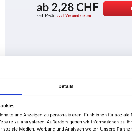
ab
2,28 CHF
zzgl. MwSt.
zzgl. Versandkosten
PRODUKTDETAILS
CAD
Details
Cookies
nhalte und Anzeigen zu personalisieren, Funktionen für soziale
Website zu analysieren. Außerdem geben wir Informationen zu I
r soziale Medien, Werbung und Analysen weiter. Unsere Partner