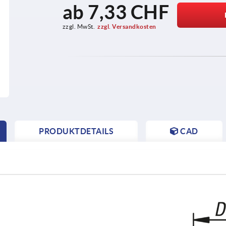
ab
7,33 CHF
zzgl. MwSt.
zzgl. Versandkosten
PRODUKTDETAILS
CAD