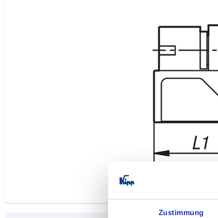
Zustimmung