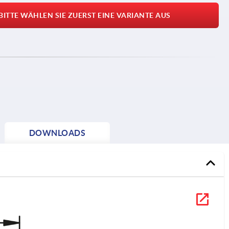
BITTE WÄHLEN SIE ZUERST EINE VARIANTE AUS
DOWNLOADS