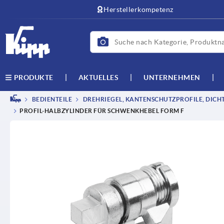
Herstellerkompetenz
AKTUELLES
UNTERNEHMEN
PRODUKTE
BEDIENTEILE
DREHRIEGEL, KANTENSCHUTZPROFILE, DICH
PROFIL-HALBZYLINDER FÜR SCHWENKHEBEL FORM F