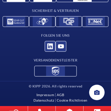
Kontakt
SICHERHEIT & VERTRAUEN
FOLGEN SIE UNS
VERSANDDIENSTLEISTER
© KIPP 2026. All rights reserved
Impressum
AGB
Datenschutz
Cookie Richtlinien