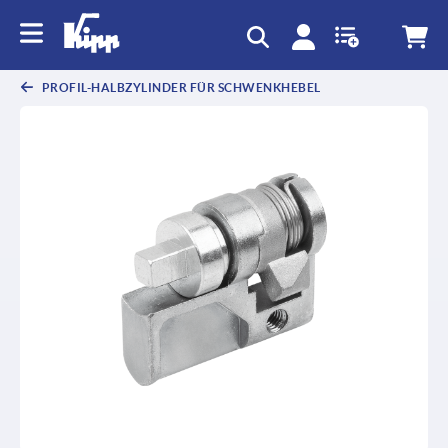
PROFIL-HALBZYLINDER FÜR SCHWENKHEBEL