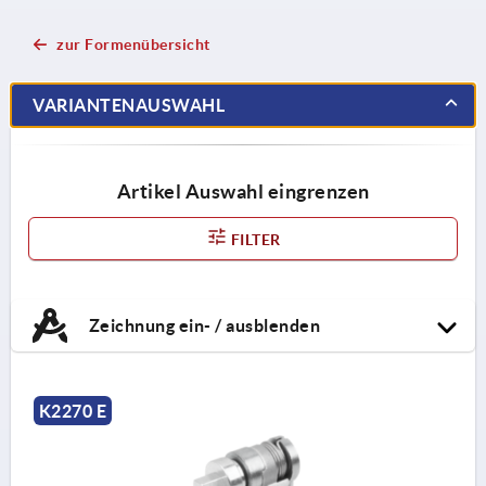
zur Formenübersicht
VARIANTENAUSWAHL
Artikel Auswahl eingrenzen
FILTER
Zeichnung ein- / ausblenden
K2270 E