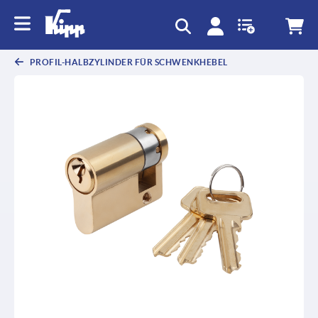
PROFIL-HALBZYLINDER FÜR SCHWENKHEBEL