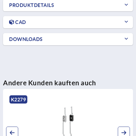
PRODUKTDETAILS
CAD
DOWNLOADS
Andere Kunden kauften auch
K2279