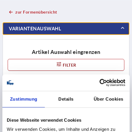
zur Formenübersicht
VARIANTENAUSWAHL
Artikel Auswahl eingrenzen
FILTER
Zeichnung ein- / ausblenden
Zustimmung
Details
Über Cookies
K2270 A
Diese Webseite verwendet Cookies
Wir verwenden Cookies, um Inhalte und Anzeigen zu