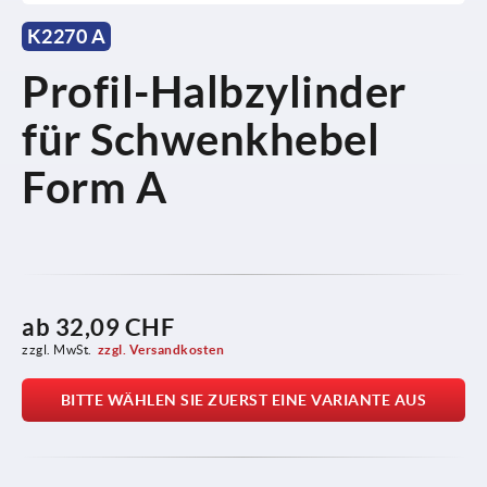
K2270 A
Profil-Halbzylinder
für Schwenkhebel
Form A
ab
32,09 CHF
zzgl. MwSt.
zzgl. Versandkosten
BITTE WÄHLEN SIE ZUERST EINE VARIANTE AUS