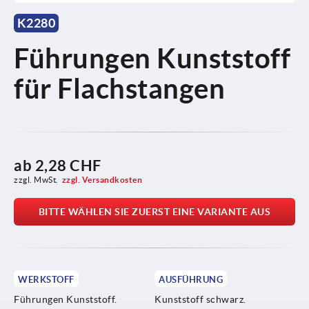
K2280
Führungen Kunststoff
für Flachstangen
ab
2,28 CHF
zzgl. MwSt.
zzgl. Versandkosten
BITTE WÄHLEN SIE ZUERST EINE VARIANTE AUS
WERKSTOFF
AUSFÜHRUNG
Führungen Kunststoff.
Kunststoff schwarz.