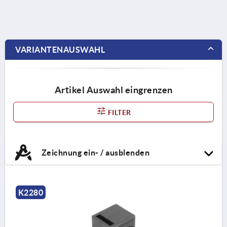
VARIANTENAUSWAHL
Artikel Auswahl eingrenzen
FILTER
Zeichnung ein- / ausblenden
K2280