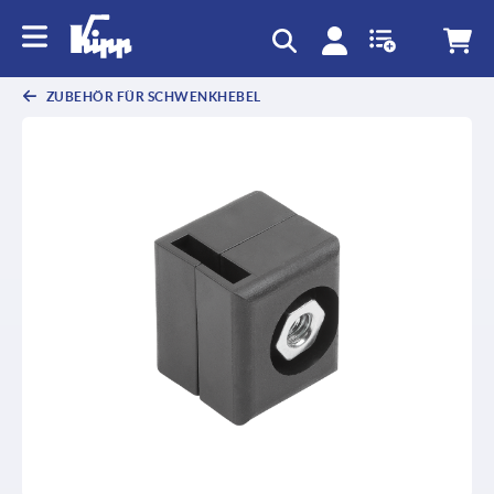
ZUBEHÖR FÜR SCHWENKHEBEL