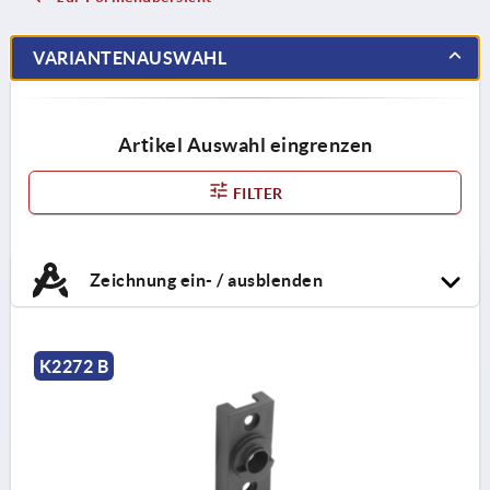
VARIANTENAUSWAHL
Artikel Auswahl eingrenzen
FILTER
Zeichnung ein- / ausblenden
K2272 B