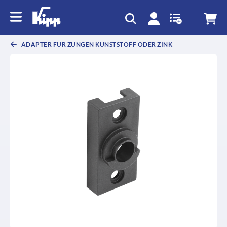
ADAPTER FÜR ZUNGEN KUNSTSTOFF ODER ZINK