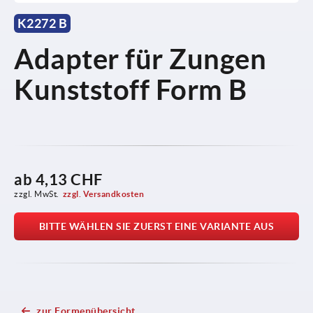
K2272 B
Adapter für Zungen
Kunststoff Form B
ab
4,13 CHF
zzgl. MwSt.
zzgl. Versandkosten
BITTE WÄHLEN SIE ZUERST EINE VARIANTE AUS
zur Formenübersicht