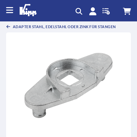
ADAPTER STAHL, EDELSTAHL ODER ZINK FÜR STANGEN