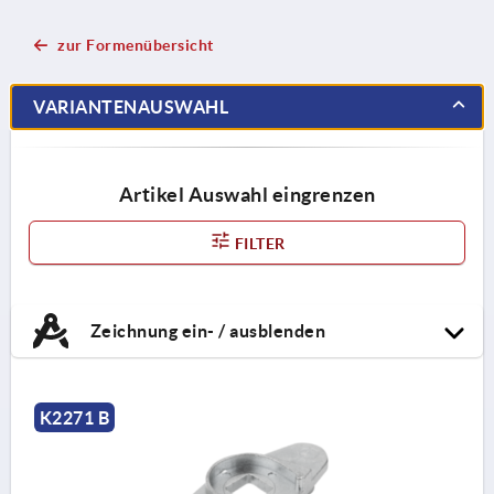
zur Formenübersicht
VARIANTENAUSWAHL
Artikel Auswahl eingrenzen
FILTER
Zeichnung ein- / ausblenden
K2271 B