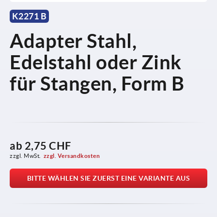
K2271 B
Adapter Stahl,
Edelstahl oder Zink
für Stangen, Form B
ab
2,75 CHF
zzgl. MwSt.
zzgl. Versandkosten
BITTE WÄHLEN SIE ZUERST EINE VARIANTE AUS