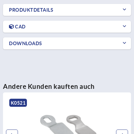
PRODUKTDETAILS
CAD
DOWNLOADS
Andere Kunden kauften auch
K2218