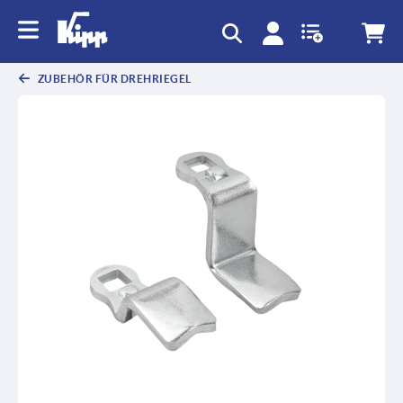
ZUBEHÖR FÜR DREHRIEGEL