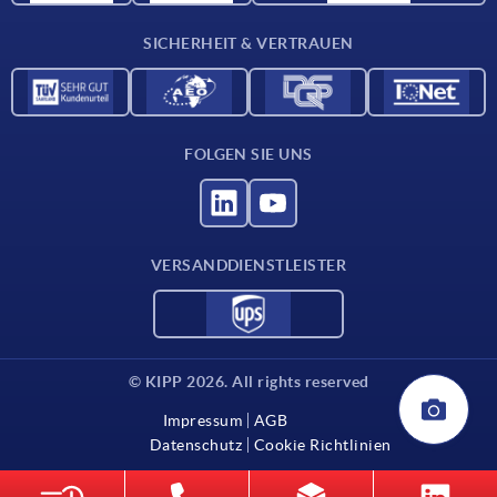
Kontakt
SICHERHEIT & VERTRAUEN
FOLGEN SIE UNS
VERSANDDIENSTLEISTER
© KIPP 2026. All rights reserved
Impressum
AGB
Datenschutz
Cookie Richtlinien