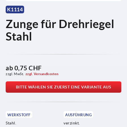
K1114
Zunge für Drehriegel
Stahl
ab
0,75 CHF
zzgl. MwSt.
zzgl. Versandkosten
BITTE WÄHLEN SIE ZUERST EINE VARIANTE AUS
WERKSTOFF
AUSFÜHRUNG
Stahl.
verzinkt.